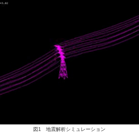
図1 地震解析シミュレーション