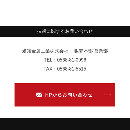
技術に関するお問い合わせ
愛知金属工業株式会社
販売本部 営業部
TEL
：
0568-81-0996
FAX：0568-81-5515