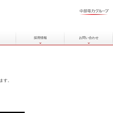
と
採用情報
お問い合わせ
ます。