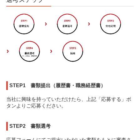
STEP1
書類提出（履歴書・職務経歴書）
当社に興味を持っていただけたら、上記
「応募する」ボ
タンよりご応募ください。
STEP2
書類選考
応募フォームにてご提出いただいた書類をもとに審査さ