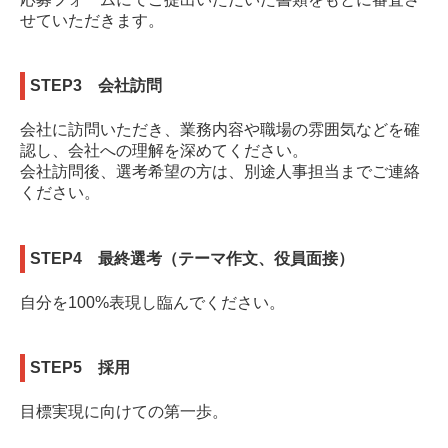
せていただきます。
STEP3
会社訪問
会社に訪問いただき、業務内容や職場の雰囲気などを確
認し、会社への理解を深めてください。
会社訪問後、選考希望の方は、別途人事担当までご連絡
ください。
STEP4
最終選考（テーマ作文、役員面接）
自分を100%表現し臨んでください。
STEP5 採用
目標実現に向けての第一歩。